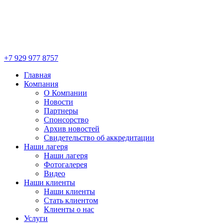
+7 929 977 8757
Главная
Компания
О Компании
Новости
Партнеры
Спонсорство
Архив новостей
Свидетельство об аккредитации
Наши лагеря
Наши лагеря
Фотогалерея
Видео
Наши клиенты
Наши клиенты
Стать клиентом
Клиенты о нас
Услуги