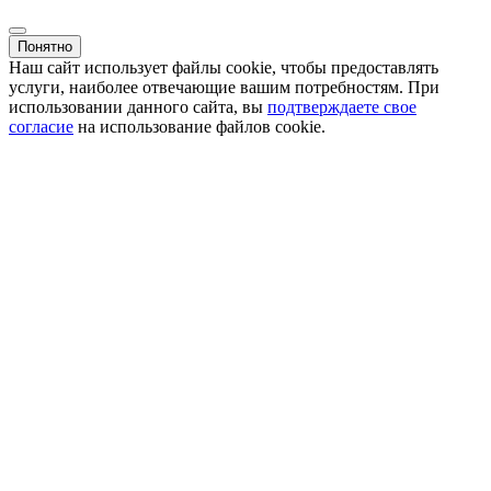
Понятно
Наш сайт использует файлы cookie, чтобы предоставлять
услуги, наиболее отвечающие вашим потребностям. При
использовании данного сайта, вы
подтверждаете свое
согласие
на использование файлов cookie.