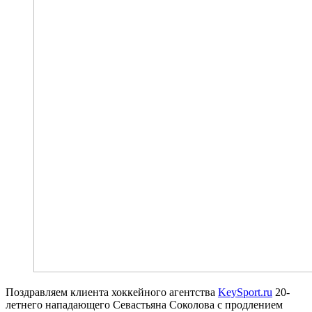
Поздравляем клиента хоккейного агентства
KeySport.ru
20-
летнего нападающего Севастьяна Соколова с продлением