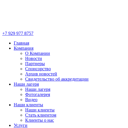
+7 929 977 8757
Главная
Компания
О Компании
Новости
Партнеры
Спонсорство
Архив новостей
Свидетельство об аккредитации
Наши лагеря
Наши лагеря
Фотогалерея
Видео
Наши клиенты
Наши клиенты
Стать клиентом
Клиенты о нас
Услуги