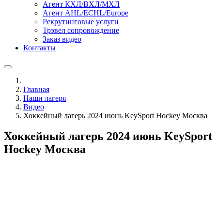
Агент КХЛ/ВХЛ/МХЛ
Агент AHL/ECHL/Europe
Рекрутинговые услуги
Трэвел сопровождение
Заказ видео
Контакты
Главная
Наши лагеря
Видео
Хоккейный лагерь 2024 июнь KeySport Hockey Москва
Хоккейный лагерь 2024 июнь KeySport
Hockey Москва