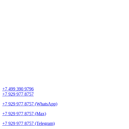
+7 499 390 9796
+7 929 977 8757
+7 929 977 8757 (WhatsApp)
+7 929 977 8757 (Max)
+7 929 977 8757 (Telegram)