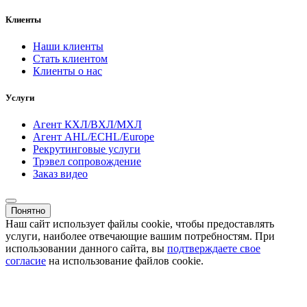
Клиенты
Наши клиенты
Стать клиентом
Клиенты о нас
Услуги
Агент КХЛ/ВХЛ/МХЛ
Агент AHL/ECHL/Europe
Рекрутинговые услуги
Трэвел сопровождение
Заказ видео
Понятно
Наш сайт использует файлы cookie, чтобы предоставлять
услуги, наиболее отвечающие вашим потребностям. При
использовании данного сайта, вы
подтверждаете свое
согласие
на использование файлов cookie.