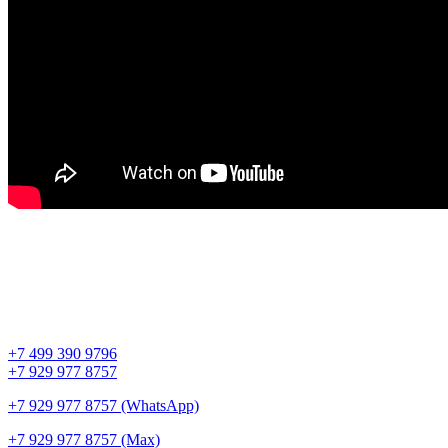
+7 499 390 9796
+7 929 977 8757
+7 929 977 8757 (WhatsApp)
+7 929 977 8757 (Max)