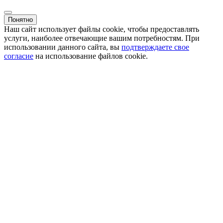
Понятно
Наш сайт использует файлы cookie, чтобы предоставлять
услуги, наиболее отвечающие вашим потребностям. При
использовании данного сайта, вы
подтверждаете свое
согласие
на использование файлов cookie.