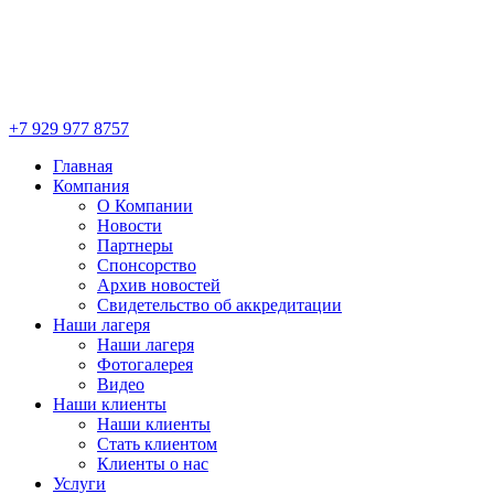
+7 929 977 8757
Главная
Компания
О Компании
Новости
Партнеры
Спонсорство
Архив новостей
Свидетельство об аккредитации
Наши лагеря
Наши лагеря
Фотогалерея
Видео
Наши клиенты
Наши клиенты
Стать клиентом
Клиенты о нас
Услуги