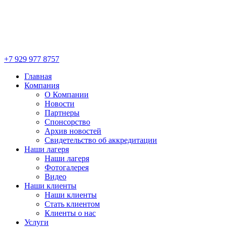
+7 929 977 8757
Главная
Компания
О Компании
Новости
Партнеры
Спонсорство
Архив новостей
Свидетельство об аккредитации
Наши лагеря
Наши лагеря
Фотогалерея
Видео
Наши клиенты
Наши клиенты
Стать клиентом
Клиенты о нас
Услуги