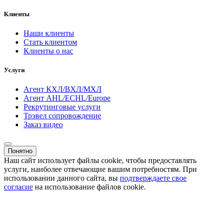
Клиенты
Наши клиенты
Стать клиентом
Клиенты о нас
Услуги
Агент КХЛ/ВХЛ/МХЛ
Агент AHL/ECHL/Europe
Рекрутинговые услуги
Трэвел сопровождение
Заказ видео
Понятно
Наш сайт использует файлы cookie, чтобы предоставлять
услуги, наиболее отвечающие вашим потребностям. При
использовании данного сайта, вы
подтверждаете свое
согласие
на использование файлов cookie.