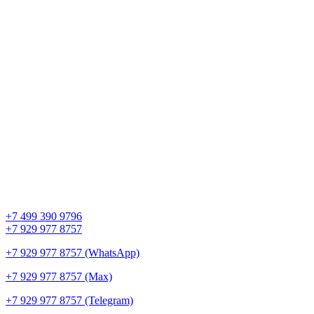
+7 499 390 9796
+7 929 977 8757
+7 929 977 8757 (WhatsApp)
+7 929 977 8757 (Max)
+7 929 977 8757 (Telegram)