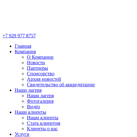
+7 929 977 8757
Главная
Компания
О Компании
Новости
Партнеры
Спонсорство
Архив новостей
Свидетельство об аккредитации
Наши лагеря
Наши лагеря
Фотогалерея
Видео
Наши клиенты
Наши клиенты
Стать клиентом
Клиенты о нас
Услуги