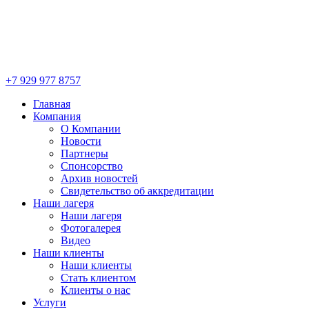
+7 929 977 8757
Главная
Компания
О Компании
Новости
Партнеры
Спонсорство
Архив новостей
Свидетельство об аккредитации
Наши лагеря
Наши лагеря
Фотогалерея
Видео
Наши клиенты
Наши клиенты
Стать клиентом
Клиенты о нас
Услуги