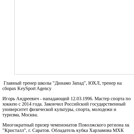
Главный тренер школы "Динамо Запад", ЮХЛ, тренер на
сборах KeySport Agency
Игорь Андреевич - нападающий 12.03.1996. Мастер спорта по
хоккею с 2014 года. Закончил Российский государственный
университет физической культуры, спорта, молодежи и
туризма, Москва.
Многократный призер чемпионатов Поволжского региона хк
"Кристалл", г. Саратов. Обладатель кубка Харламова МХК