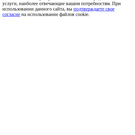
услуги, наиболее отвечающие вашим потребностям. При
использовании данного сайта, вы
подтверждаете свое
согласие
на использование файлов cookie.