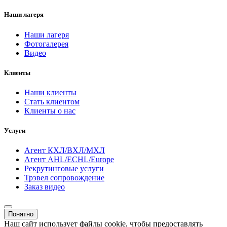
Наши лагеря
Наши лагеря
Фотогалерея
Видео
Клиенты
Наши клиенты
Стать клиентом
Клиенты о нас
Услуги
Агент КХЛ/ВХЛ/МХЛ
Агент AHL/ECHL/Europe
Рекрутинговые услуги
Трэвел сопровождение
Заказ видео
Понятно
Наш сайт использует файлы cookie, чтобы предоставлять